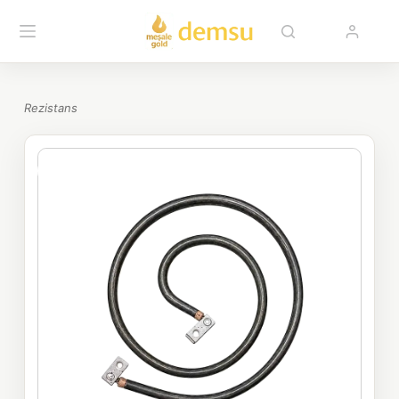
Rezistans