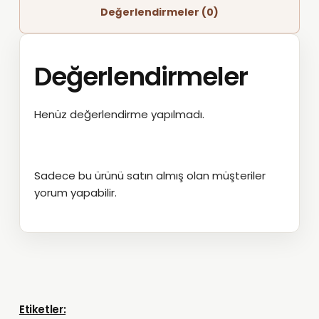
Değerlendirmeler (0)
Değerlendirmeler
Henüz değerlendirme yapılmadı.
Sadece bu ürünü satın almış olan müşteriler
yorum yapabilir.
Etiketler: