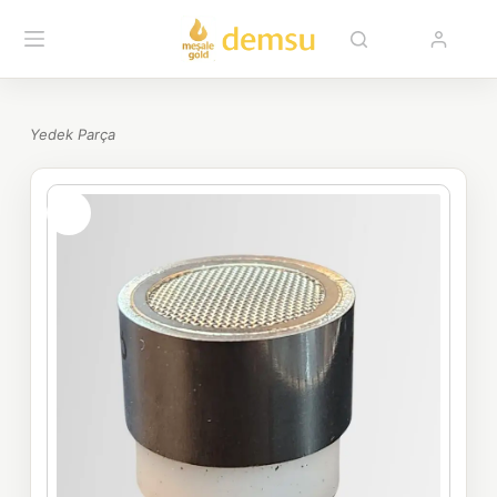
Yedek Parça