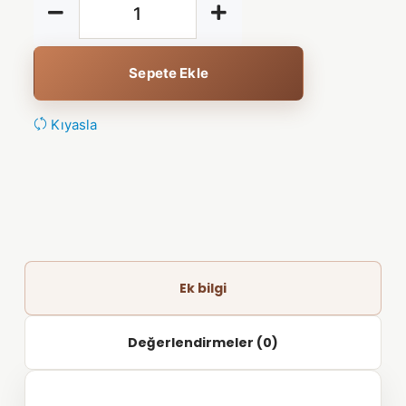
Sepete Ekle
Kıyasla
Ek bilgi
Değerlendirmeler (0)