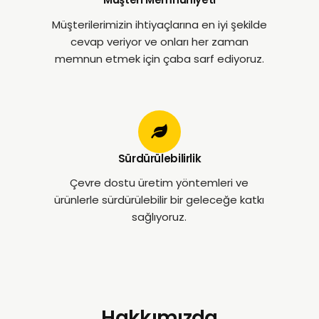
Müşterilerimizin ihtiyaçlarına en iyi şekilde
cevap veriyor ve onları her zaman
memnun etmek için çaba sarf ediyoruz.
Sürdürülebilirlik
Çevre dostu üretim yöntemleri ve
ürünlerle sürdürülebilir bir geleceğe katkı
sağlıyoruz.
Hakkımızda