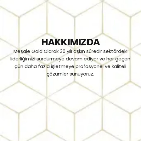
HAKKIMIZDA
Meşale Gold Olarak 30 yılı aşkın süredir sektördeki
liderliğimizi sürdürmeye devam ediyor ve her geçen
gün daha fazla işletmeye profosyonel ve kaliteli
çözümler sunuyoruz.