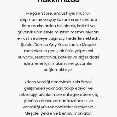
Meşale Store, endüstriyel mutfak
ekipmanları ve çay kazanları sektöründe
lider markalardan biri olarak, kaliteli ve
güvenilir ürünleriyle müşteri memnuniyetini
en üst seviyeye taşımayı hedeflemektedir.
Şelale, Demsu Çay Kazanları ve Meşale
markaları ile geniş bir ürün yelpazesi
sunarak, restoranlar, kafeler ve diğer ticari
işletmeler için mükemmel çözümler
sağlamaktayız.
Yılların verdiği deneyimle sektördeki
gelişmeleri yakından takip ediyor ve
teknolojiyi ürünlerimize entegre ederek, iş
gücünü artırıcı, zaman kazandırıcı ve
verimliliği yüksek çözümler üretiyoruz.
Meşale, Şelale ve Demsu markaları,