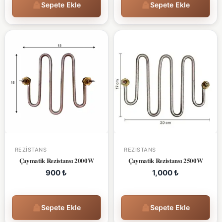
Sepete Ekle
Sepete Ekle
REZISTANS
REZISTANS
Çaymatik Rezistansı 2000W
Çaymatik Rezistansı 2500W
900
₺
1,000
₺
Sepete Ekle
Sepete Ekle