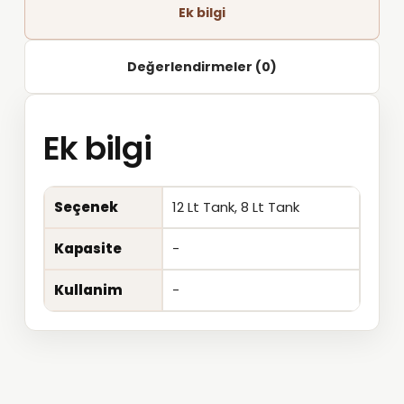
Ek bilgi
Değerlendirmeler (0)
Ek bilgi
Seçenek
12 Lt Tank, 8 Lt Tank
Kapasite
-
Kullanim
-