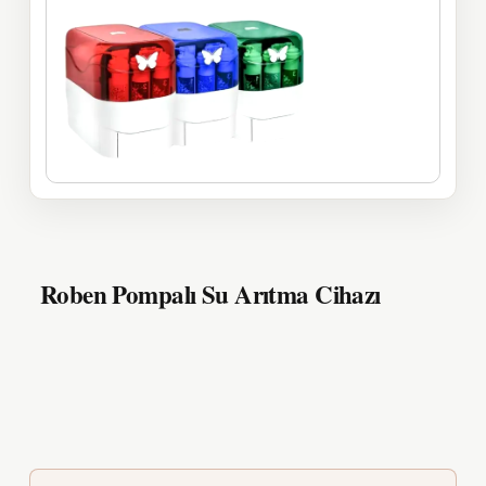
Roben Pompalı Su Arıtma Cihazı