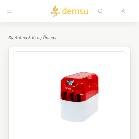
Su Arıtma & Kireç Önleme