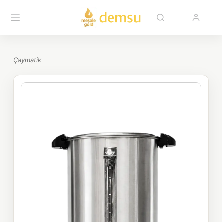
Çaymatik