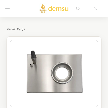
Yedek Parça