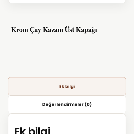
Krom Çay Kazanı Üst Kapağı
Ek bilgi
Değerlendirmeler (0)
Ek bilgi