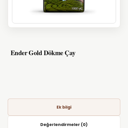
Ender Gold Dökme Çay
Ek bilgi
Değerlendirmeler (0)