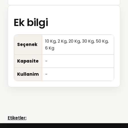
Ek bilgi
10 Kg, 2 Kg, 20 Kg, 30 Kg, 50 Kg,
Seçenek
6 Kg
Kapasite
-
Kullanim
-
Etiketler: