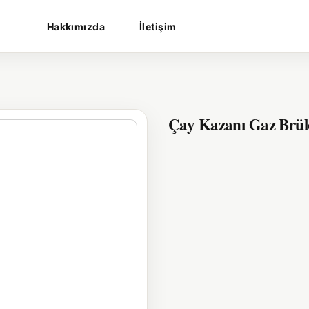
Hakkımızda
İletişim
Çay Kazanı Gaz Brül