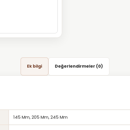
Ek bilgi
Değerlendirmeler (0)
145 Mm, 205 Mm, 245 Mm