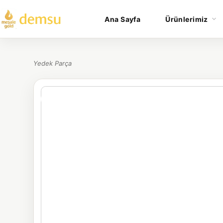
Ana Sayfa
Ürünlerimiz
Yedek Parça