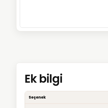
Ek bilgi
Seçenek