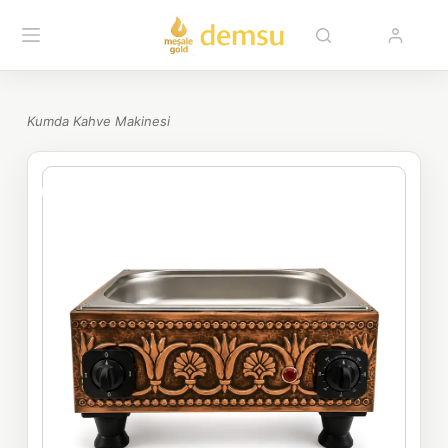
Kumda Kahve Makinesi