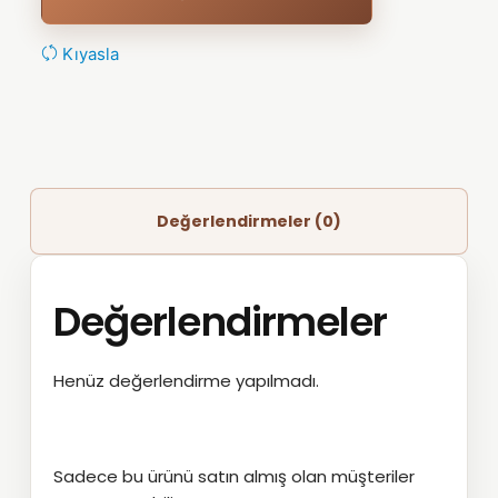
Kıyasla
Değerlendirmeler (0)
Değerlendirmeler
Henüz değerlendirme yapılmadı.
Sadece bu ürünü satın almış olan müşteriler