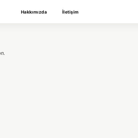
Hakkımızda
İletişim
on.