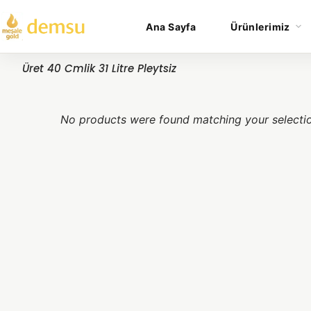
Ana Sayfa
Ürünlerimiz
Üret 40 Cmlik 31 Litre Pleytsiz
No products were found matching your selecti