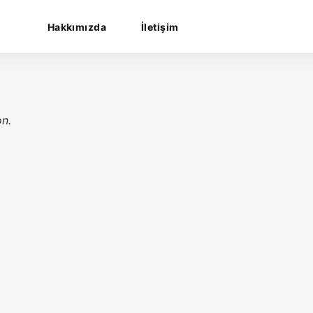
Hakkımızda
İletişim
on.