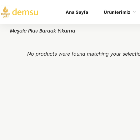
Ana Sayfa
Ürünlerimiz
Meşale Plus Bardak Yıkama
No products were found matching your selecti