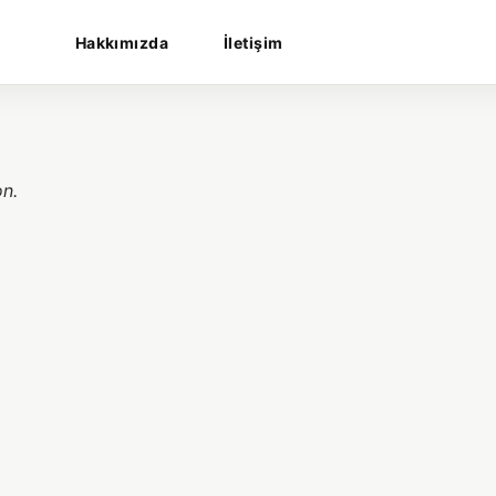
Hakkımızda
İletişim
on.