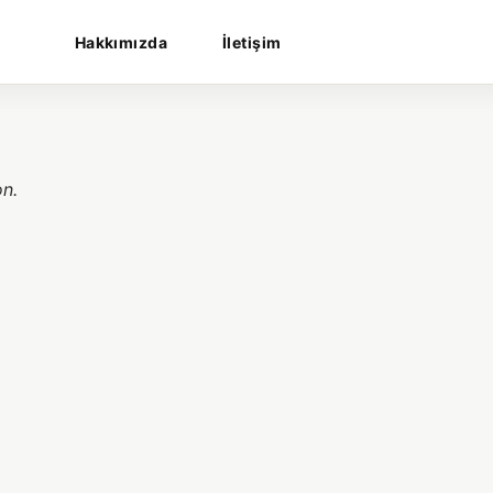
Hakkımızda
İletişim
on.