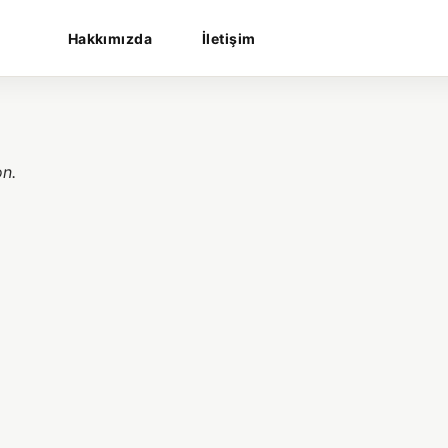
Hakkımızda
İletişim
on.