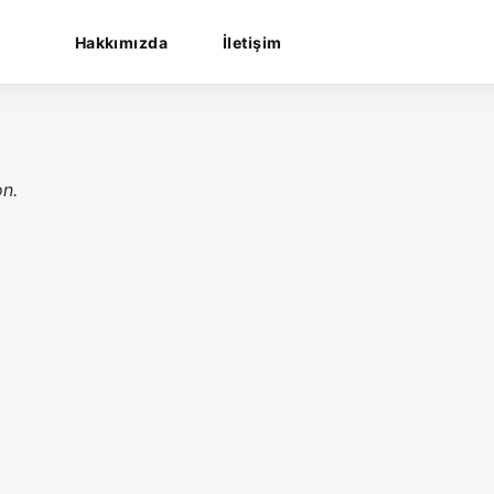
Hakkımızda
İletişim
on.