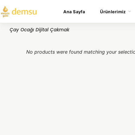
Ana Sayfa
Ürünlerimiz
Çay Ocağı Dijital Çakmak
No products were found matching your selecti