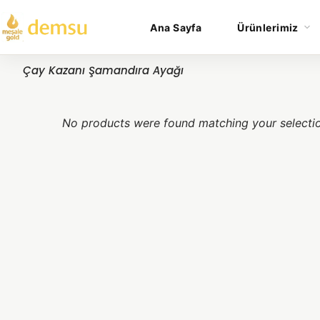
Ana Sayfa
Ürünlerimiz
Çay Kazanı Şamandıra Ayağı
No products were found matching your selecti