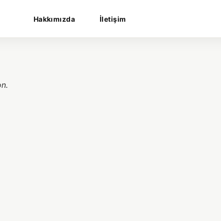
Hakkımızda
İletişim
on.