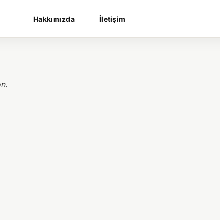
Hakkımızda
İletişim
on.