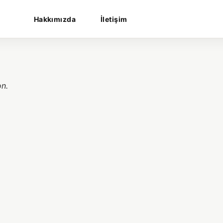
Hakkımızda
İletişim
on.