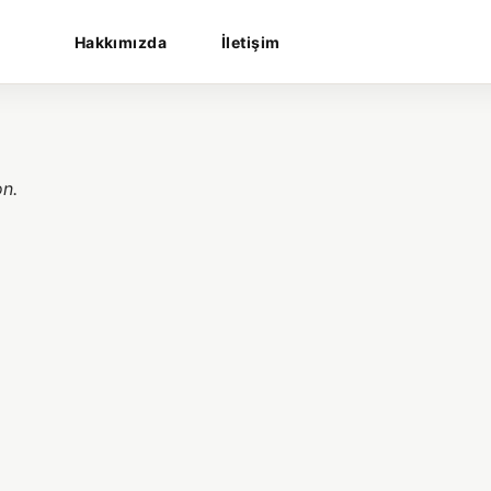
Hakkımızda
İletişim
on.