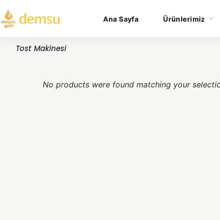
Ana Sayfa
Ürünlerimiz
Tost Makinesi
No products were found matching your selecti