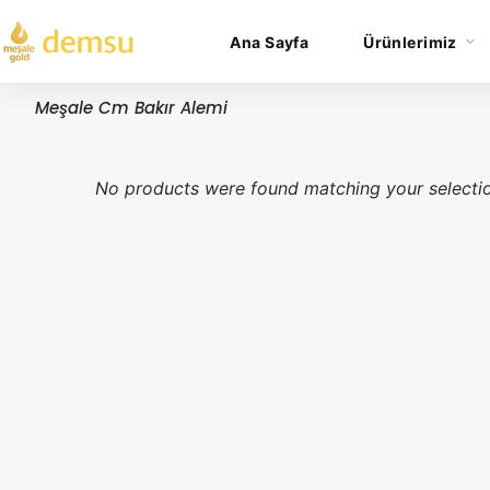
Ana Sayfa
Ürünlerimiz
Meşale Cm Bakır Alemi
No products were found matching your selecti