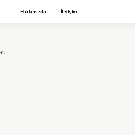
Hakkımızda
İletişim
on.